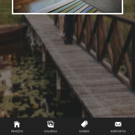
PRADŽIA
GALERIJA
KAINOS
KONTAKTAI